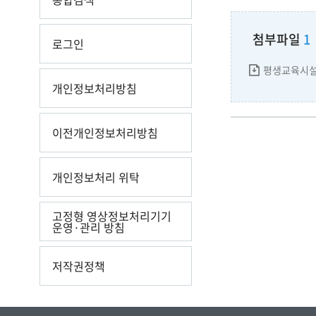
첨부파일
1
로그인
평생교육시설 
개인정보처리방침
이전개인정보처리방침
개인정보처리 위탁
고정형 영상정보처리기기
운영·관리 방침
저작권정책