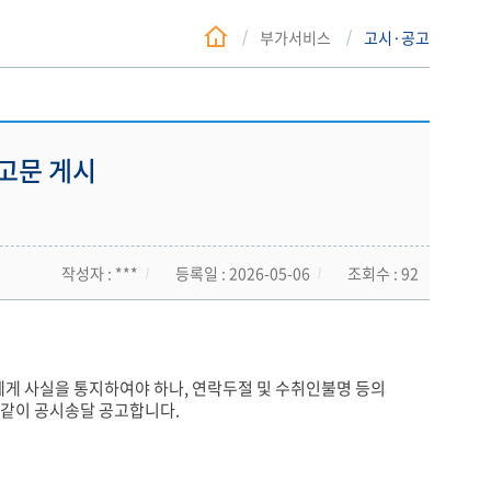
부가서비스
고시·공고
고문 게시
작성자 : ***
등록일 : 2026-05-06
조회수 : 92
게 사실을 통지하여야 하나, 연락두절 및 수취인불명 등의
같이 공시송달 공고합니다.