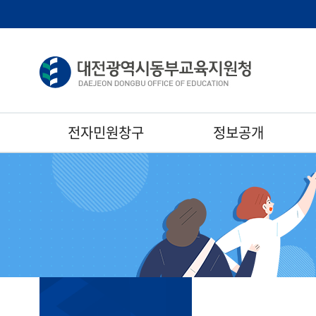
전자민원창구
정보공개