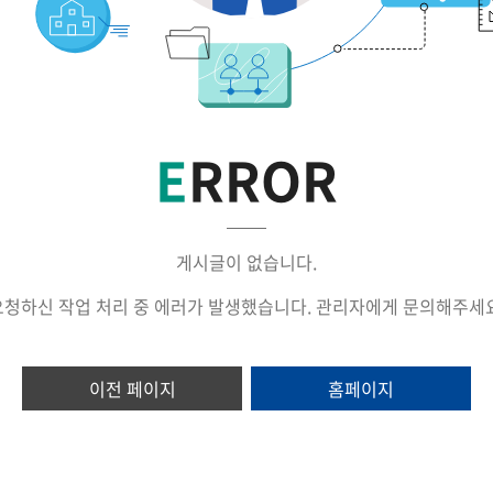
E
RROR
게시글이 없습니다.
요청하신 작업 처리 중 에러가 발생했습니다. 관리자에게 문의해주세요
이전 페이지
홈페이지