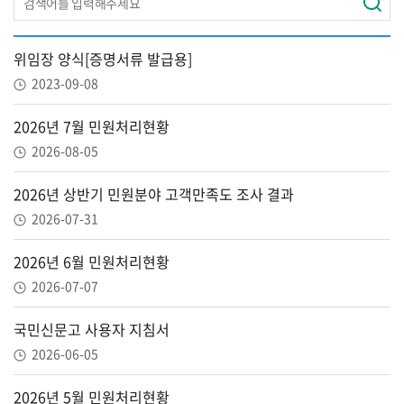
위임장 양식[증명서류 발급용]
2023-09-08
2026년 7월 민원처리현황
2026-08-05
2026년 상반기 민원분야 고객만족도 조사 결과
2026-07-31
2026년 6월 민원처리현황
2026-07-07
국민신문고 사용자 지침서
2026-06-05
2026년 5월 민원처리현황