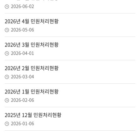
2026-06-02
2026년 4월 민원처리현황
2026-05-06
2026년 3월 민원처리현황
2026-04-01
2026년 2월 민원처리현황
2026-03-04
2026년 1월 민원처리현황
2026-02-06
2025년 12월 민원처리현황
2026-01-06