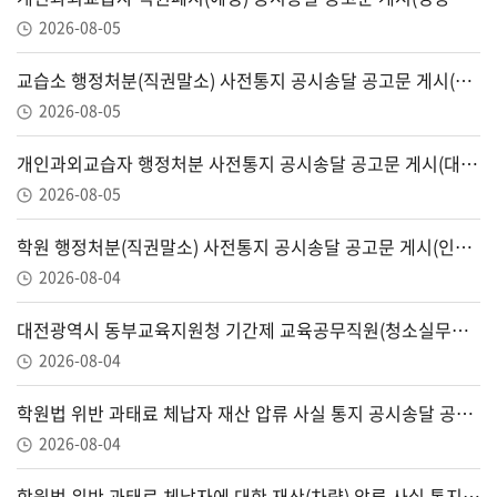
2026-08-05
교습소 행정처분(직권말소) 사전통지 공시송달 공고문 게시(서울특별시강서양천교육지원청, ~8.19.)
2026-08-05
개인과외교습자 행정처분 사전통지 공시송달 공고문 게시(대구광역시달성교육지원청, ~8.24.)
2026-08-05
학원 행정처분(직권말소) 사전통지 공시송달 공고문 게시(인천광역시북부교육지원청, ~8.21.)
2026-08-04
대전광역시 동부교육지원청 기간제 교육공무직원(청소실무사) 채용 공고
2026-08-04
학원법 위반 과태료 체납자 재산 압류 사실 통지 공시송달 공고 게시(제주시교육지원청, ~8.17.(월))
2026-08-04
학원법 위반 과태료 체납자에 대한 재산(차량) 압류 사실 통지 공시송달 공고문 게시(경기도안양과천교육지원청, ~8.12.)