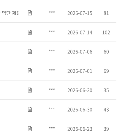
 명단 제출 안내 (행정직원, 차량기사, 동승보호자 등이 있는 학원만 
***
2026-07-15
81
***
2026-07-14
102
***
2026-07-06
60
***
2026-07-01
69
***
2026-06-30
35
***
2026-06-30
43
***
2026-06-23
39