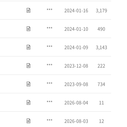
***
2024-01-16
3,179
***
2024-01-10
490
***
2024-01-09
3,143
***
2023-12-08
222
***
2023-09-08
734
***
2026-08-04
11
***
2026-08-03
12