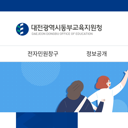
전자민원창구
정보공개