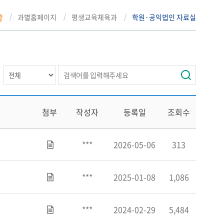
과별홈페이지
평생교육체육과
학원·공익법인 자료실
첨부
작성자
등록일
조회수
***
2026-05-06
313
***
2025-01-08
1,086
***
2024-02-29
5,484