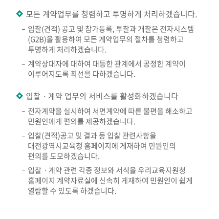
모든 계약업무를 청렴하고 투명하게 처리하겠습니다.
입찰(견적) 공고 및 참가등록, 투찰과 개찰은 전자시스템
(G2B)을 활용하여 모든 계약업무의 절차를 청렴하고
투명하게 처리하겠습니다.
계약상대자에 대하여 대등한 관계에서 공정한 계약이
이루어지도록 최선을 다하겠습니다.
입찰ㆍ계약 업무의 서비스를 활성화하겠습니다
전자계약을 실시하여 서면계약에 따른 불편을 해소하고
민원인에게 편의를 제공하겠습니다.
입찰(견적)공고 및 결과 등 입찰 관련사항을
대전광역시교육청 홈페이지에 게재하여 민원인의
편의를 도모하겠습니다.
입찰ㆍ계약 관련 각종 정보와 서식을 우리교육지원청
홈페이지 계약자료실에 신속히 게재하여 민원인이 쉽게
열람할 수 있도록 하겠습니다.