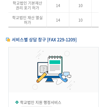
학교법인 기본재산
14
10
권리 포기 허가
학교법인 재산 멸실
14
10
허가
서비스별 상담 창구 [FAX 229-1209]
학교법인 지원 행정서비스