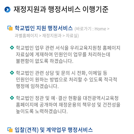
재정지원과 행정서비스 이행기준
학교법인 지원 행정서비스
(바로가기 : Home >
과별홈페이지 > 재정지원과 > 자료실)
학교법인 업무 관련 서식을 우리교육지원청 홈페이지
자료실에 게재하여 민원인이 업무를 처리하는데
불편함이 없도록 하겠습니다.
학교법인 관련 상담 및 문의 시 전화, 이메일 등
민원인이 원하는 방법으로 처리할 수 있도록 적극적
행정에 임하겠습니다.
학교법인 정관 및 예·결산 현황을 대전광역시교육청
홈페이지에 공개하여 재정운용의 책무성 및 건전성을
높이도록 노력하겠습니다.
입찰(견적) 및 계약업무 행정서비스