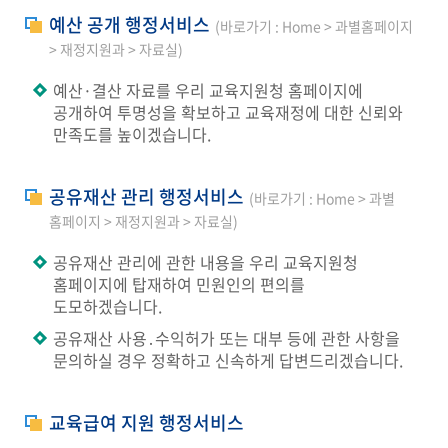
예산 공개 행정서비스
(바로가기 : Home > 과별홈페이지
> 재정지원과 > 자료실)
예산·결산 자료를 우리 교육지원청 홈페이지에
공개하여 투명성을 확보하고 교육재정에 대한 신뢰와
만족도를 높이겠습니다.
공유재산 관리 행정서비스
(바로가기 : Home > 과별
홈페이지 > 재정지원과 > 자료실)
공유재산 관리에 관한 내용을 우리 교육지원청
홈페이지에 탑재하여 민원인의 편의를
도모하겠습니다.
공유재산 사용․수익허가 또는 대부 등에 관한 사항을
문의하실 경우 정확하고 신속하게 답변드리겠습니다.
교육급여 지원 행정서비스