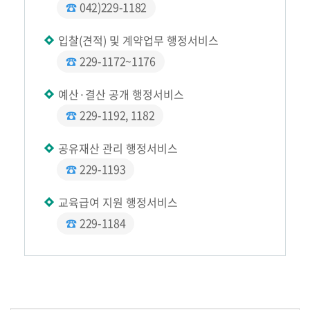
☎
042)229-1182
입찰(견적) 및 계약업무 행정서비스
☎
229-1172~1176
예산·결산 공개 행정서비스
☎
229-1192, 1182
공유재산 관리 행정서비스
☎
229-1193
교육급여 지원 행정서비스
☎
229-1184